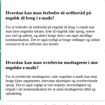
Hvordan kan man forbedre sit ordforråd på
engelsk til brug i e-mails?
For at forbedre sit ordforråd på engelsk til brug i e-mails kan
man læse engelske tekster, lytte til engelsk talte sprog, notere
nye ord og udtryk, og aktivt bruge dem i sin egen skriftlige
kommunikation. Det er også nyttigt at bruge ordbøger og online
ressourcer til at udforske nye termer.
Hvordan kan man overbevise modtageren i sine
engelske e-mails?
For at overbevise modtageren i sine engelske e-mails kan man
bruge klare argumenter, relevante eksempler og overbevisende
sprog. Det er også vigtigt at vise respekt, troværdighed og
empati i sin kommunikation for at opnå modtagerens tillid og
opbakning.