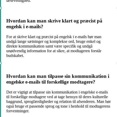
læsevenlighed.
Hvordan kan man skrive klart og præcist på
engelsk i e-mails?
For at skrive klart og præcist på engelsk i e-mails bør man
undgå lange sætninger og komplekse ord, bruge enkel og
direkte kommunikation samt være specifik og undgå
unødvendig information for at sikre, at modtageren forstår
budskabet.
Hvordan kan man tilpasse sin kommunikation i
engelske e-mails til forskellige modtagere?
Det er vigtigt at tilpasse sin kommunikation i engelske e-mails
til forskellige modtagere ved at tage hensyn til deres kulturelle
baggrund, sprogfærdigheder og relation til afsenderen. Man bør
også bruge et passende sprog og tone i henhold til modtagerens
forventninger.