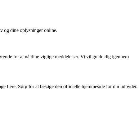
lv og dine oplysninger online.
rende for at nå dine vigtige meddelelser. Vi vil guide dig igennem
 flere. Sørg for at besøge den officielle hjemmeside for din udbyder.