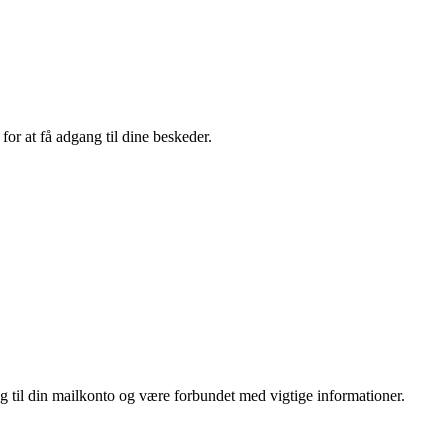
for at få adgang til dine beskeder.
ng til din mailkonto og være forbundet med vigtige informationer.