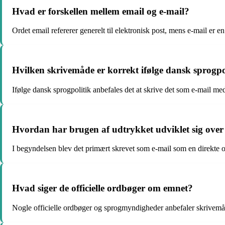
Hvad er forskellen mellem email og e-mail?
Ordet email refererer generelt til elektronisk post, mens e-mail er
Hvilken skrivemåde er korrekt ifølge dansk sprogpoli
Ifølge dansk sprogpolitik anbefales det at skrive det som e-mail me
Hvordan har brugen af udtrykket udviklet sig over
I begyndelsen blev det primært skrevet som e-mail som en direkte o
Hvad siger de officielle ordbøger om emnet?
Nogle officielle ordbøger og sprogmyndigheder anbefaler skrivemå