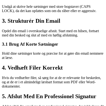
Undgå at skrive hele sætninger med store bogstaver (CAPS
LOCK), da det kan opfattes som om du råber eller er aggressiv.
3. Strukturér Din Email
Opdel din email i overskuelige afsnit. Start med en hilsen, fortsæt
med din besked og slut af med en høflig afslutning.
3.1 Brug Af Korte Sætninger
Hold dine sætninger korte og præcise for at gøre din email nemmere
at læse.
4. Vedhæft Filer Korrekt
Hvis du vedhæfter filer, så sørg for at de er relevante for beskeden,
og at de er i et almindeligt læsbart format som PDF eller Word-
dokumenter.
5. Afslut Med En Professionel Signatur