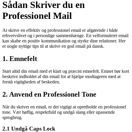
Sådan Skriver du en
Professionel Mail
At skrive en effektiv og professionel email er afgørende i både
erhvervslivet og i personlige sammenhænge. En velformuleret email
kan skabe en positiv kommunikation og styrke dine relationer. Her
er nogle nyttige tips til at skrive en god email på dansk.
1. Emnefelt
Start altid din email med et klart og præcist emnefelt. Emnet bør kort
beskrive indholdet af din email for at hjælpe modtageren med at
forstå vigtigheden af beskeden.
2. Anvend en Professionel Tone
Når du skriver en email, er det vigtigt at opretholde en professionel
tone. Vær høflig, respektfuld og undgå slang eller upassende
sprogbrug.
2.1 Undgå Caps Lock