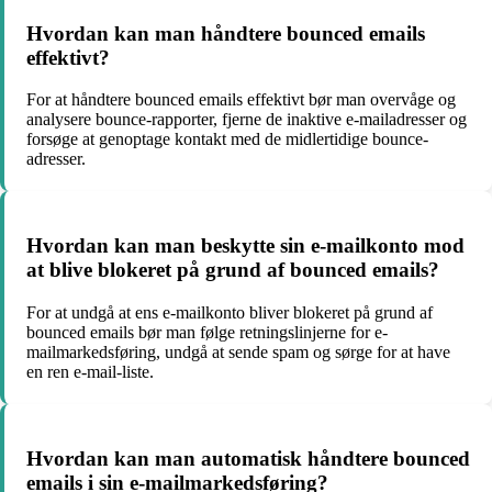
Hvordan kan man håndtere bounced emails
effektivt?
For at håndtere bounced emails effektivt bør man overvåge og
analysere bounce-rapporter, fjerne de inaktive e-mailadresser og
forsøge at genoptage kontakt med de midlertidige bounce-
adresser.
Hvordan kan man beskytte sin e-mailkonto mod
at blive blokeret på grund af bounced emails?
For at undgå at ens e-mailkonto bliver blokeret på grund af
bounced emails bør man følge retningslinjerne for e-
mailmarkedsføring, undgå at sende spam og sørge for at have
en ren e-mail-liste.
Hvordan kan man automatisk håndtere bounced
emails i sin e-mailmarkedsføring?