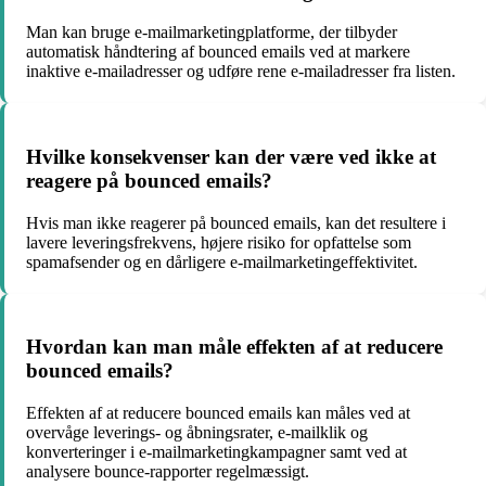
Man kan bruge e-mailmarketingplatforme, der tilbyder
automatisk håndtering af bounced emails ved at markere
inaktive e-mailadresser og udføre rene e-mailadresser fra listen.
Hvilke konsekvenser kan der være ved ikke at
reagere på bounced emails?
Hvis man ikke reagerer på bounced emails, kan det resultere i
lavere leveringsfrekvens, højere risiko for opfattelse som
spamafsender og en dårligere e-mailmarketingeffektivitet.
Hvordan kan man måle effekten af at reducere
bounced emails?
Effekten af at reducere bounced emails kan måles ved at
overvåge leverings- og åbningsrater, e-mailklik og
konverteringer i e-mailmarketingkampagner samt ved at
analysere bounce-rapporter regelmæssigt.