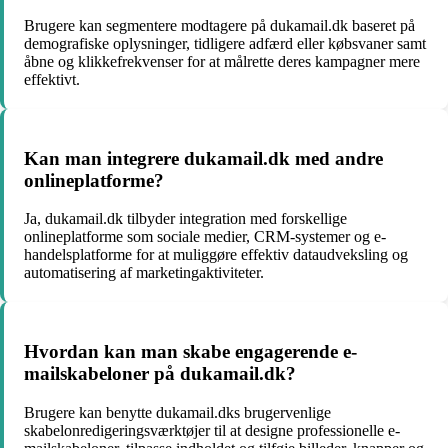
Brugere kan segmentere modtagere på dukamail.dk baseret på
demografiske oplysninger, tidligere adfærd eller købsvaner samt
åbne og klikkefrekvenser for at målrette deres kampagner mere
effektivt.
Kan man integrere dukamail.dk med andre
onlineplatforme?
Ja, dukamail.dk tilbyder integration med forskellige
onlineplatforme som sociale medier, CRM-systemer og e-
handelsplatforme for at muliggøre effektiv dataudveksling og
automatisering af marketingaktiviteter.
Hvordan kan man skabe engagerende e-
mailskabeloner på dukamail.dk?
Brugere kan benytte dukamail.dks brugervenlige
skabelonredigeringsværktøjer til at designe professionelle e-