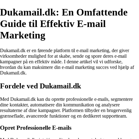
Dukamail.dk: En Omfattende
Guide til Effektiv E-mail
Marketing
Dukamail.dk er en førende platform til e-mail marketing, der giver
virksomheder mulighed for at skabe, sende og spore deres e-mail
kampagner på en effektiv måde. I denne artikel vil vi udforske,
hvordan du kan maksimere din e-mail marketing succes ved hjælp af
Dukamail.dk.
Fordele ved Dukamail.dk
Med Dukamail.dk kan du oprette professionelle e-mails, segmentere
dine kontakter, automatisere din kommunikation og analysere
resultaterne af dine kampagner. Platformen tilbyder en brugervenlig
grænseflade, avancerede funktioner og en dedikeret supportteam.
Opret Professionelle E-mails