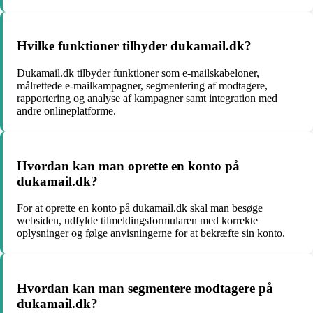
Hvilke funktioner tilbyder dukamail.dk?
Dukamail.dk tilbyder funktioner som e-mailskabeloner,
målrettede e-mailkampagner, segmentering af modtagere,
rapportering og analyse af kampagner samt integration med
andre onlineplatforme.
Hvordan kan man oprette en konto på
dukamail.dk?
For at oprette en konto på dukamail.dk skal man besøge
websiden, udfylde tilmeldingsformularen med korrekte
oplysninger og følge anvisningerne for at bekræfte sin konto.
Hvordan kan man segmentere modtagere på
dukamail.dk?