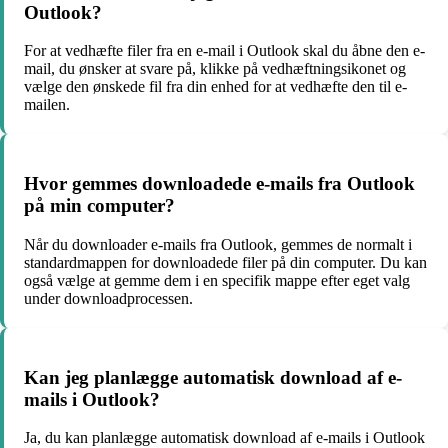
Outlook?
For at vedhæfte filer fra en e-mail i Outlook skal du åbne den e-
mail, du ønsker at svare på, klikke på vedhæftningsikonet og
vælge den ønskede fil fra din enhed for at vedhæfte den til e-
mailen.
Hvor gemmes downloadede e-mails fra Outlook
på min computer?
Når du downloader e-mails fra Outlook, gemmes de normalt i
standardmappen for downloadede filer på din computer. Du kan
også vælge at gemme dem i en specifik mappe efter eget valg
under downloadprocessen.
Kan jeg planlægge automatisk download af e-
mails i Outlook?
Ja, du kan planlægge automatisk download af e-mails i Outlook