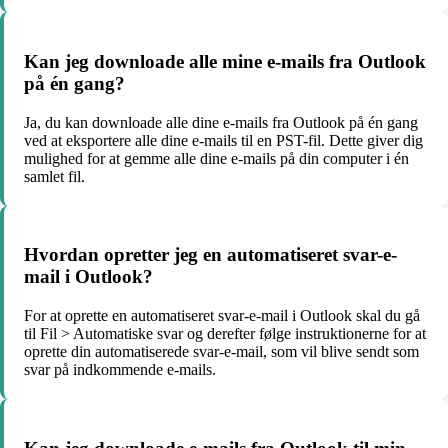
Kan jeg downloade alle mine e-mails fra Outlook
på én gang?
Ja, du kan downloade alle dine e-mails fra Outlook på én gang
ved at eksportere alle dine e-mails til en PST-fil. Dette giver dig
mulighed for at gemme alle dine e-mails på din computer i én
samlet fil.
Hvordan opretter jeg en automatiseret svar-e-
mail i Outlook?
For at oprette en automatiseret svar-e-mail i Outlook skal du gå
til Fil > Automatiske svar og derefter følge instruktionerne for at
oprette din automatiserede svar-e-mail, som vil blive sendt som
svar på indkommende e-mails.