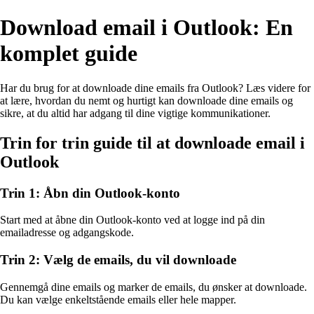
Download email i Outlook: En
komplet guide
Har du brug for at downloade dine emails fra Outlook? Læs videre for
at lære, hvordan du nemt og hurtigt kan downloade dine emails og
sikre, at du altid har adgang til dine vigtige kommunikationer.
Trin for trin guide til at downloade email i
Outlook
Trin 1: Åbn din Outlook-konto
Start med at åbne din Outlook-konto ved at logge ind på din
emailadresse og adgangskode.
Trin 2: Vælg de emails, du vil downloade
Gennemgå dine emails og marker de emails, du ønsker at downloade.
Du kan vælge enkeltstående emails eller hele mapper.