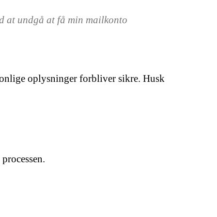
d at undgå at få min mailkonto
sonlige oplysninger forbliver sikre. Husk
 processen.