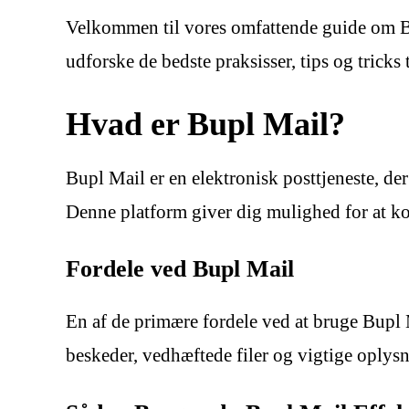
Velkommen til vores omfattende guide om Bu
udforske de bedste praksisser, tips og tric
Hvad er Bupl Mail?
Bupl Mail er en elektronisk posttjeneste, 
Denne platform giver dig mulighed for at ko
Fordele ved Bupl Mail
En af de primære fordele ved at bruge Bupl
beskeder, vedhæftede filer og vigtige oplys