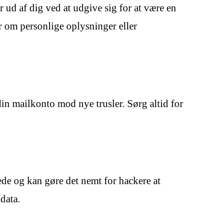
 ud af dig ved at udgive sig for at være en
er om personlige oplysninger eller
in mailkonto mod nye trusler. Sørg altid for
ede og kan gøre det nemt for hackere at
data.