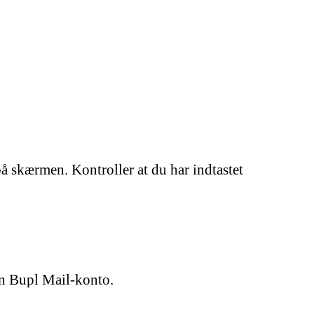
å skærmen. Kontroller at du har indtastet
din Bupl Mail-konto.