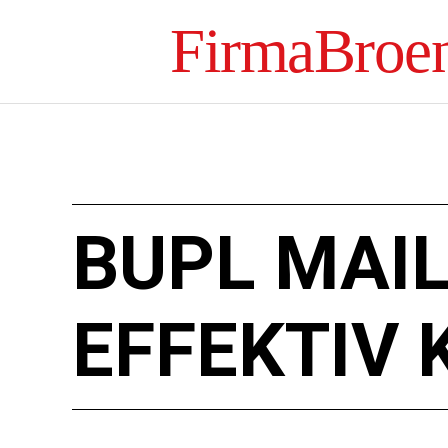
FirmaBroe
BUPL MAIL:
EFFEKTIV