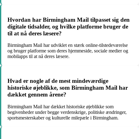
Hvordan har Birmingham Mail tilpasset sig den
digitale tidsalder, og hvilke platforme bruger de
til at nå deres læsere?
Birmingham Mail har udviklet en stærk online-tilstedeværelse
og bruger platforme som deres hjemmeside, sociale medier og
mobilapps til at nå deres læsere.
Hvad er nogle af de mest mindeværdige
historiske øjeblikke, som Birmingham Mail har
dækket gennem årene?
Birmingham Mail har dækket historiske øjeblikke som
begivenheder under begge verdenskrige, politiske ændringer,
sportsmesterskaber og kulturelle milepæle i Birmingham.