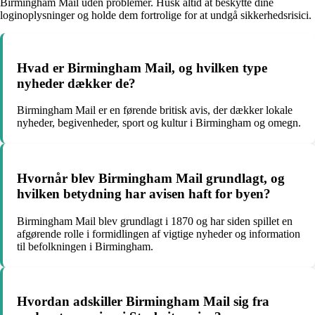
Birmingham Mail uden problemer. Husk altid at beskytte dine
loginoplysninger og holde dem fortrolige for at undgå sikkerhedsrisici.
Hvad er Birmingham Mail, og hvilken type
nyheder dækker de?
Birmingham Mail er en førende britisk avis, der dækker lokale
nyheder, begivenheder, sport og kultur i Birmingham og omegn.
Hvornår blev Birmingham Mail grundlagt, og
hvilken betydning har avisen haft for byen?
Birmingham Mail blev grundlagt i 1870 og har siden spillet en
afgørende rolle i formidlingen af vigtige nyheder og information
til befolkningen i Birmingham.
Hvordan adskiller Birmingham Mail sig fra