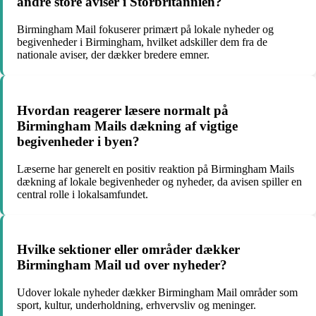
andre store aviser i Storbritannien?
Birmingham Mail fokuserer primært på lokale nyheder og
begivenheder i Birmingham, hvilket adskiller dem fra de
nationale aviser, der dækker bredere emner.
Hvordan reagerer læsere normalt på
Birmingham Mails dækning af vigtige
begivenheder i byen?
Læserne har generelt en positiv reaktion på Birmingham Mails
dækning af lokale begivenheder og nyheder, da avisen spiller en
central rolle i lokalsamfundet.
Hvilke sektioner eller områder dækker
Birmingham Mail ud over nyheder?
Udover lokale nyheder dækker Birmingham Mail områder som
sport, kultur, underholdning, erhvervsliv og meninger.