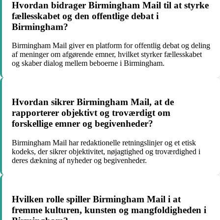
Hvordan bidrager Birmingham Mail til at styrke
fællesskabet og den offentlige debat i
Birmingham?
Birmingham Mail giver en platform for offentlig debat og deling
af meninger om afgørende emner, hvilket styrker fællesskabet
og skaber dialog mellem beboerne i Birmingham.
Hvordan sikrer Birmingham Mail, at de
rapporterer objektivt og troværdigt om
forskellige emner og begivenheder?
Birmingham Mail har redaktionelle retningslinjer og et etisk
kodeks, der sikrer objektivitet, nøjagtighed og troværdighed i
deres dækning af nyheder og begivenheder.
Hvilken rolle spiller Birmingham Mail i at
fremme kulturen, kunsten og mangfoldigheden i