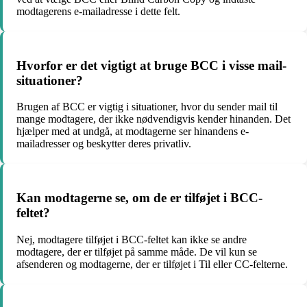
modtagerens e-mailadresse i dette felt.
Hvorfor er det vigtigt at bruge BCC i visse mail-
situationer?
Brugen af BCC er vigtig i situationer, hvor du sender mail til
mange modtagere, der ikke nødvendigvis kender hinanden. Det
hjælper med at undgå, at modtagerne ser hinandens e-
mailadresser og beskytter deres privatliv.
Kan modtagerne se, om de er tilføjet i BCC-
feltet?
Nej, modtagere tilføjet i BCC-feltet kan ikke se andre
modtagere, der er tilføjet på samme måde. De vil kun se
afsenderen og modtagerne, der er tilføjet i Til eller CC-felterne.