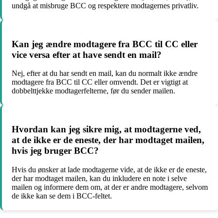
undgå at misbruge BCC og respektere modtagernes privatliv.
Kan jeg ændre modtagere fra BCC til CC eller
vice versa efter at have sendt en mail?
Nej, efter at du har sendt en mail, kan du normalt ikke ændre
modtagere fra BCC til CC eller omvendt. Det er vigtigt at
dobbelttjekke modtagerfelterne, før du sender mailen.
Hvordan kan jeg sikre mig, at modtagerne ved,
at de ikke er de eneste, der har modtaget mailen,
hvis jeg bruger BCC?
Hvis du ønsker at lade modtagerne vide, at de ikke er de eneste,
der har modtaget mailen, kan du inkludere en note i selve
mailen og informere dem om, at der er andre modtagere, selvom
de ikke kan se dem i BCC-feltet.