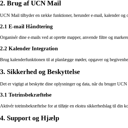
2. Brug af UCN Mail
UCN Mail tilbyder en række funktioner, herunder e-mail, kalender og o
2.1 E-mail Håndtering
Organisér dine e-mails ved at oprette mapper, anvende filtre og markere 
2.2 Kalender Integration
Brug kalenderfunktionen til at planlægge møder, opgaver og begivenhede
3. Sikkerhed og Beskyttelse
Det er vigtigt at beskytte dine oplysninger og data, når du bruger UC
3.1 Totrinsbekræftelse
Aktivér totrinsbekræftelse for at tilføje en ekstra sikkerhedslag til din
4. Support og Hjælp