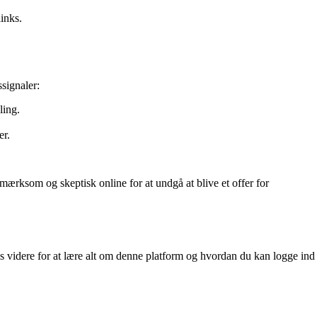
inks.
signaler:
ling.
er.
mærksom og skeptisk online for at undgå at blive et offer for
s videre for at lære alt om denne platform og hvordan du kan logge ind