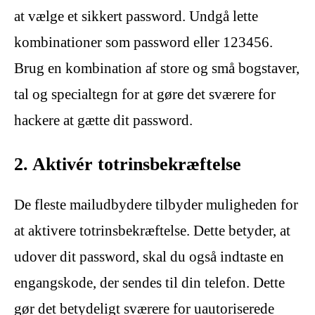
at vælge et sikkert password. Undgå lette
kombinationer som password eller 123456.
Brug en kombination af store og små bogstaver,
tal og specialtegn for at gøre det sværere for
hackere at gætte dit password.
2. Aktivér totrinsbekræftelse
De fleste mailudbydere tilbyder muligheden for
at aktivere totrinsbekræftelse. Dette betyder, at
udover dit password, skal du også indtaste en
engangskode, der sendes til din telefon. Dette
gør det betydeligt sværere for uautoriserede