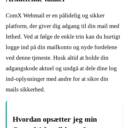
ComX Webmail er en pålidelig og sikker
platform, der giver dig adgang til din mail med
lethed. Ved at følge de enkle trin kan du hurtigt
logge ind på din mailkonto og nyde fordelene
ved denne tjeneste. Husk altid at holde din
adgangskode aktuel og undgå at dele dine log
ind-oplysninger med andre for at sikre din
mails sikkerhed.
Hvordan opsætter jeg min