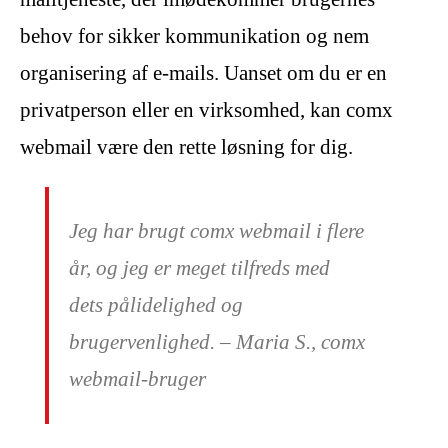
behov for sikker kommunikation og nem
organisering af e-mails. Uanset om du er en
privatperson eller en virksomhed, kan comx
webmail være den rette løsning for dig.
Jeg har brugt comx webmail i flere
år, og jeg er meget tilfreds med
dets pålidelighed og
brugervenlighed. – Maria S., comx
webmail-bruger