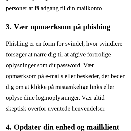
personer at få adgang til din mailkonto.
3. Vær opmærksom på phishing
Phishing er en form for svindel, hvor svindlere
forsøger at narre dig til at afgive fortrolige
oplysninger som dit password. Vær
opmærksom på e-mails eller beskeder, der beder
dig om at klikke på mistænkelige links eller
oplyse dine loginoplysninger. Vær altid
skeptisk overfor uventede henvendelser.
4. Opdater din enhed og mailklient