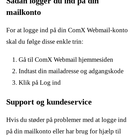
Sådan logger du ind på din
mailkonto
For at logge ind på din ComX Webmail-konto
skal du følge disse enkle trin:
Gå til ComX Webmail hjemmesiden
Indtast din mailadresse og adgangskode
Klik på Log ind
Support og kundeservice
Hvis du støder på problemer med at logge ind
på din mailkonto eller har brug for hjælp til