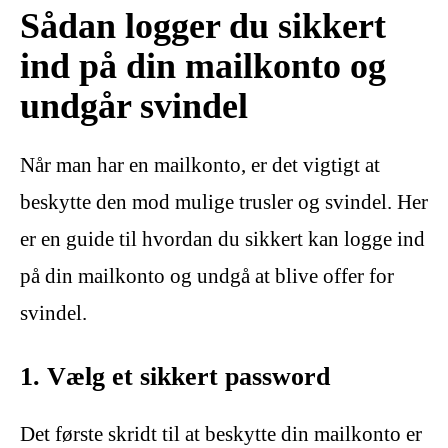
Sådan logger du sikkert
ind på din mailkonto og
undgår svindel
Når man har en mailkonto, er det vigtigt at
beskytte den mod mulige trusler og svindel. Her
er en guide til hvordan du sikkert kan logge ind
på din mailkonto og undgå at blive offer for
svindel.
1. Vælg et sikkert password
Det første skridt til at beskytte din mailkonto er