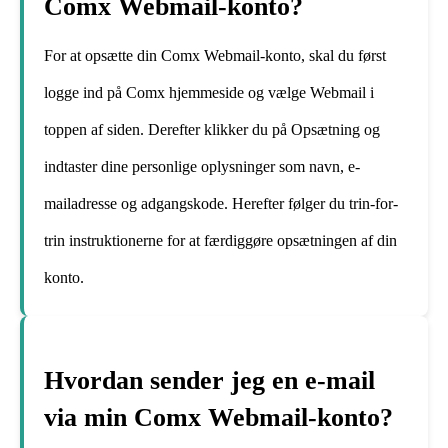
Comx Webmail-konto?
For at opsætte din Comx Webmail-konto, skal du først
logge ind på Comx hjemmeside og vælge Webmail i
toppen af siden. Derefter klikker du på Opsætning og
indtaster dine personlige oplysninger som navn, e-
mailadresse og adgangskode. Herefter følger du trin-for-
trin instruktionerne for at færdiggøre opsætningen af din
konto.
Hvordan sender jeg en e-mail
via min Comx Webmail-konto?