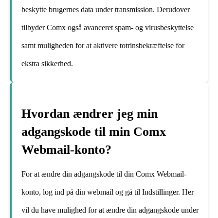
beskytte brugernes data under transmission. Derudover
tilbyder Comx også avanceret spam- og virusbeskyttelse
samt muligheden for at aktivere totrinsbekræftelse for
ekstra sikkerhed.
Hvordan ændrer jeg min
adgangskode til min Comx
Webmail-konto?
For at ændre din adgangskode til din Comx Webmail-
konto, log ind på din webmail og gå til Indstillinger. Her
vil du have mulighed for at ændre din adgangskode under