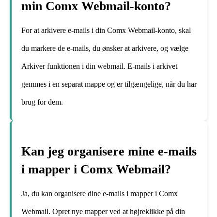
min Comx Webmail-konto?
For at arkivere e-mails i din Comx Webmail-konto, skal
du markere de e-mails, du ønsker at arkivere, og vælge
Arkiver funktionen i din webmail. E-mails i arkivet
gemmes i en separat mappe og er tilgængelige, når du har
brug for dem.
Kan jeg organisere mine e-mails
i mapper i Comx Webmail?
Ja, du kan organisere dine e-mails i mapper i Comx
Webmail. Opret nye mapper ved at højreklikke på din