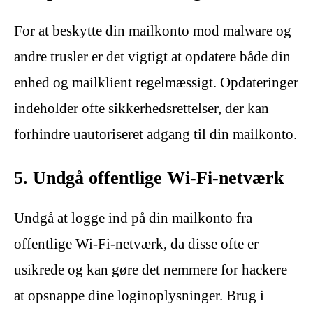
For at beskytte din mailkonto mod malware og
andre trusler er det vigtigt at opdatere både din
enhed og mailklient regelmæssigt. Opdateringer
indeholder ofte sikkerhedsrettelser, der kan
forhindre uautoriseret adgang til din mailkonto.
5. Undgå offentlige Wi-Fi-netværk
Undgå at logge ind på din mailkonto fra
offentlige Wi-Fi-netværk, da disse ofte er
usikrede og kan gøre det nemmere for hackere
at opsnappe dine loginoplysninger. Brug i