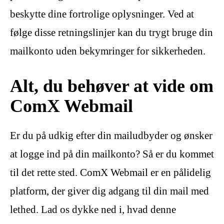
beskytte dine fortrolige oplysninger. Ved at
følge disse retningslinjer kan du trygt bruge din
mailkonto uden bekymringer for sikkerheden.
Alt, du behøver at vide om
ComX Webmail
Er du på udkig efter din mailudbyder og ønsker
at logge ind på din mailkonto? Så er du kommet
til det rette sted. ComX Webmail er en pålidelig
platform, der giver dig adgang til din mail med
lethed. Lad os dykke ned i, hvad denne