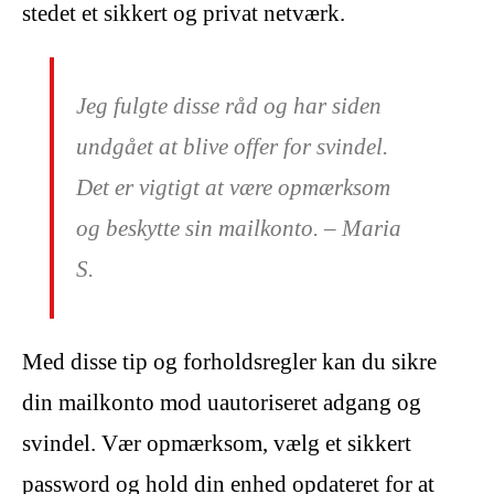
stedet et sikkert og privat netværk.
Jeg fulgte disse råd og har siden
undgået at blive offer for svindel.
Det er vigtigt at være opmærksom
og beskytte sin mailkonto. – Maria
S.
Med disse tip og forholdsregler kan du sikre
din mailkonto mod uautoriseret adgang og
svindel. Vær opmærksom, vælg et sikkert
password og hold din enhed opdateret for at