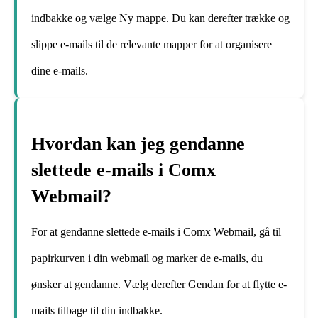
indbakke og vælge Ny mappe. Du kan derefter trække og
slippe e-mails til de relevante mapper for at organisere
dine e-mails.
Hvordan kan jeg gendanne
slettede e-mails i Comx
Webmail?
For at gendanne slettede e-mails i Comx Webmail, gå til
papirkurven i din webmail og marker de e-mails, du
ønsker at gendanne. Vælg derefter Gendan for at flytte e-
mails tilbage til din indbakke.