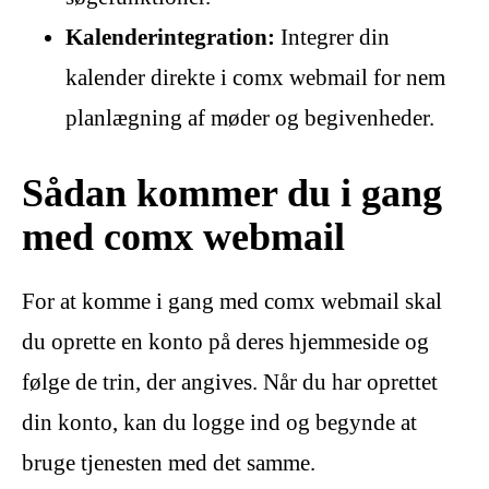
Kalenderintegration:
Integrer din
kalender direkte i comx webmail for nem
planlægning af møder og begivenheder.
Sådan kommer du i gang
med comx webmail
For at komme i gang med comx webmail skal
du oprette en konto på deres hjemmeside og
følge de trin, der angives. Når du har oprettet
din konto, kan du logge ind og begynde at
bruge tjenesten med det samme.