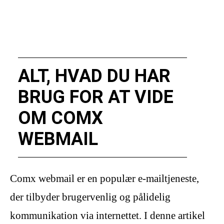
ALT, HVAD DU HAR
BRUG FOR AT VIDE
OM COMX
WEBMAIL
Comx webmail er en populær e-mailtjeneste,
der tilbyder brugervenlig og pålidelig
kommunikation via internettet. I denne artikel