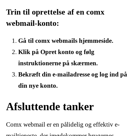
Trin til oprettelse af en comx
webmail-konto:
Gå til comx webmails hjemmeside.
Klik på Opret konto og følg
instruktionerne på skærmen.
Bekræft din e-mailadresse og log ind på
din nye konto.
Afsluttende tanker
Comx webmail er en pålidelig og effektiv e-
mailtjeneste, der imødekommer brugernes