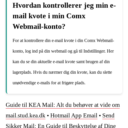
Hvordan kontrollerer jeg min e-
mail kvote i min Comx
Webmail-konto?
For at kontrollere din e-mail kvote i din Comx Webmail-
konto, log ind på din webmail og gå til Indstillinger. Her
kan du se din aktuelle e-mail kvote samt brugen af din
lagerplads. Hvis du nærmer dig din kvote, kan du slette
unødvendige e-mails for at frigøre plads.
Guide til KEA Mail: Alt du behøver at vide om
mail.stud.kea.dk
•
Hotmail App Email
•
Send
Sikker Mail: En Guide til Beskyttelse af Dine