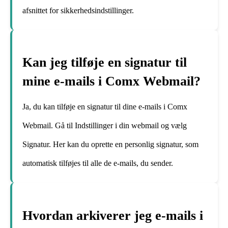
afsnittet for sikkerhedsindstillinger.
Kan jeg tilføje en signatur til
mine e-mails i Comx Webmail?
Ja, du kan tilføje en signatur til dine e-mails i Comx
Webmail. Gå til Indstillinger i din webmail og vælg
Signatur. Her kan du oprette en personlig signatur, som
automatisk tilføjes til alle de e-mails, du sender.
Hvordan arkiverer jeg e-mails i