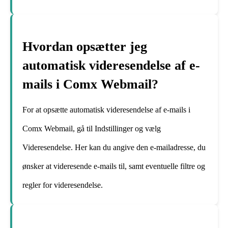
Hvordan opsætter jeg
automatisk videresendelse af e-
mails i Comx Webmail?
For at opsætte automatisk videresendelse af e-mails i
Comx Webmail, gå til Indstillinger og vælg
Videresendelse. Her kan du angive den e-mailadresse, du
ønsker at videresende e-mails til, samt eventuelle filtre og
regler for videresendelse.