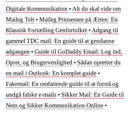
Digitale Kommunikation
•
Alt du skal vide om
Maileg Telt
•
Maileg Prinsessen på Ærten: En
Klassisk Fortælling Genfortolket
•
Adgang til
gammel TDC mail: En guide til at gendanne
adgangen
•
Guide til GoDaddy Email: Log ind,
Opret, og Brugervenlighed
•
Sådan opretter du
en mail i Outlook: En komplet guide
•
Fakemail: En omfattende guide til at forstå og
undgå falske e-mails
•
Sikker Mail: En Guide til
Nem og Sikker Kommunikation Online
•