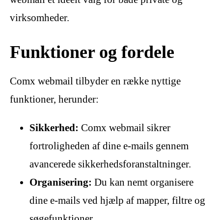
virksomheder.
Funktioner og fordele
Comx webmail tilbyder en række nyttige
funktioner, herunder:
Sikkerhed:
Comx webmail sikrer
fortroligheden af dine e-mails gennem
avancerede sikkerhedsforanstaltninger.
Organisering:
Du kan nemt organisere
dine e-mails ved hjælp af mapper, filtre og
søgefunktioner.