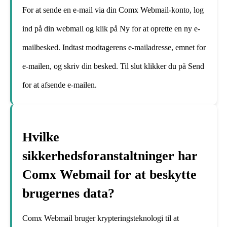
For at sende en e-mail via din Comx Webmail-konto, log
ind på din webmail og klik på Ny for at oprette en ny e-
mailbesked. Indtast modtagerens e-mailadresse, emnet for
e-mailen, og skriv din besked. Til slut klikker du på Send
for at afsende e-mailen.
Hvilke
sikkerhedsforanstaltninger har
Comx Webmail for at beskytte
brugernes data?
Comx Webmail bruger krypteringsteknologi til at