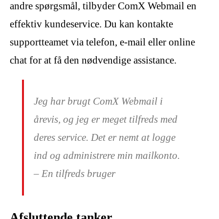
andre spørgsmål, tilbyder ComX Webmail en
effektiv kundeservice. Du kan kontakte
supportteamet via telefon, e-mail eller online
chat for at få den nødvendige assistance.
Jeg har brugt ComX Webmail i
årevis, og jeg er meget tilfreds med
deres service. Det er nemt at logge
ind og administrere min mailkonto.
– En tilfreds bruger
Afsluttende tanker