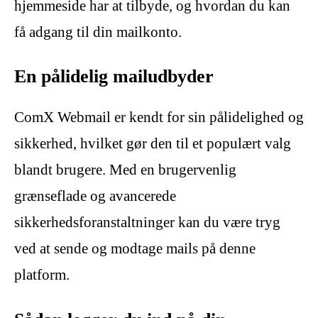
hjemmeside har at tilbyde, og hvordan du kan
få adgang til din mailkonto.
En pålidelig mailudbyder
ComX Webmail er kendt for sin pålidelighed og
sikkerhed, hvilket gør den til et populært valg
blandt brugere. Med en brugervenlig
grænseflade og avancerede
sikkerhedsforanstaltninger kan du være tryg
ved at sende og modtage mails på denne
platform.