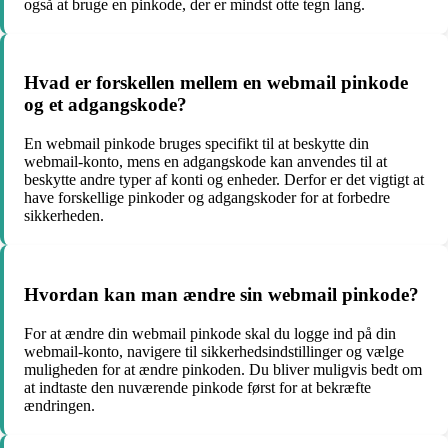
også at bruge en pinkode, der er mindst otte tegn lang.
Hvad er forskellen mellem en webmail pinkode
og et adgangskode?
En webmail pinkode bruges specifikt til at beskytte din
webmail-konto, mens en adgangskode kan anvendes til at
beskytte andre typer af konti og enheder. Derfor er det vigtigt at
have forskellige pinkoder og adgangskoder for at forbedre
sikkerheden.
Hvordan kan man ændre sin webmail pinkode?
For at ændre din webmail pinkode skal du logge ind på din
webmail-konto, navigere til sikkerhedsindstillinger og vælge
muligheden for at ændre pinkoden. Du bliver muligvis bedt om
at indtaste den nuværende pinkode først for at bekræfte
ændringen.