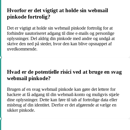
Hvorfor er det vigtigt at holde sin webmail
pinkode fortrolig?
Det er vigtigt at holde sin webmail pinkode fortrolig for at
forhindre uautoriseret adgang til dine e-mails og personlige
oplysninger. Del aldrig din pinkode med andre og undgå at
skrive den ned på steder, hvor den kan blive opsnappet af
uvedkommende.
Hvad er de potentielle risici ved at bruge en svag
webmail pinkode?
Brugen af en svag webmail pinkode kan gøre det lettere for
hackere at få adgang til din webmail-konto og muligvis stjæle
dine oplysninger. Dette kan føre til tab af fortrolige data eller
misbrug af din identitet. Derfor er det afgørende at vælge en
sikker pinkode.