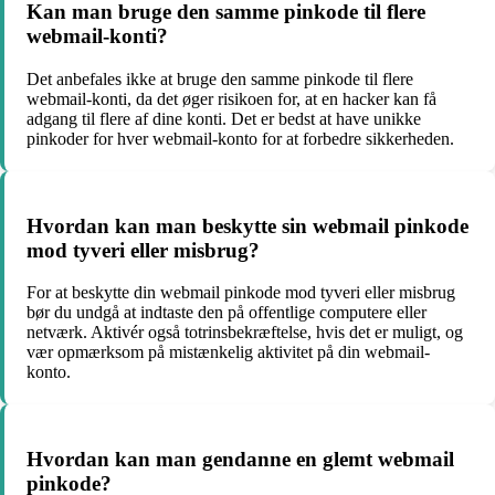
Kan man bruge den samme pinkode til flere
webmail-konti?
Det anbefales ikke at bruge den samme pinkode til flere
webmail-konti, da det øger risikoen for, at en hacker kan få
adgang til flere af dine konti. Det er bedst at have unikke
pinkoder for hver webmail-konto for at forbedre sikkerheden.
Hvordan kan man beskytte sin webmail pinkode
mod tyveri eller misbrug?
For at beskytte din webmail pinkode mod tyveri eller misbrug
bør du undgå at indtaste den på offentlige computere eller
netværk. Aktivér også totrinsbekræftelse, hvis det er muligt, og
vær opmærksom på mistænkelig aktivitet på din webmail-
konto.
Hvordan kan man gendanne en glemt webmail
pinkode?