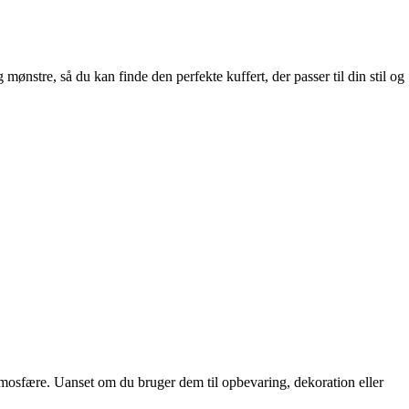
ønstre, så du kan finde den perfekte kuffert, der passer til din stil og
atmosfære. Uanset om du bruger dem til opbevaring, dekoration eller