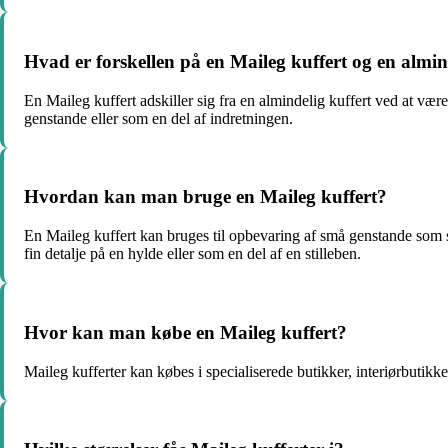
Hvad er forskellen på en Maileg kuffert og en almin
En Maileg kuffert adskiller sig fra en almindelig kuffert ved at vær
genstande eller som en del af indretningen.
Hvordan kan man bruge en Maileg kuffert?
En Maileg kuffert kan bruges til opbevaring af små genstande som s
fin detalje på en hylde eller som en del af en stilleben.
Hvor kan man købe en Maileg kuffert?
Maileg kufferter kan købes i specialiserede butikker, interiørbutikk