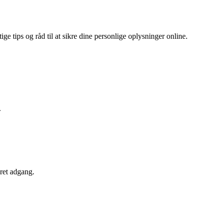
 tips og råd til at sikre dine personlige oplysninger online.
.
ret adgang.