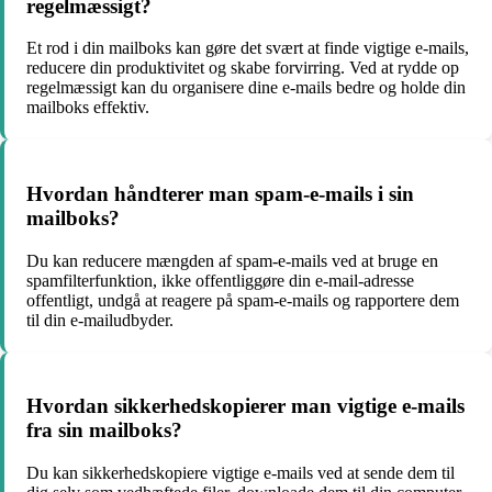
regelmæssigt?
Et rod i din mailboks kan gøre det svært at finde vigtige e-mails,
reducere din produktivitet og skabe forvirring. Ved at rydde op
regelmæssigt kan du organisere dine e-mails bedre og holde din
mailboks effektiv.
Hvordan håndterer man spam-e-mails i sin
mailboks?
Du kan reducere mængden af spam-e-mails ved at bruge en
spamfilterfunktion, ikke offentliggøre din e-mail-adresse
offentligt, undgå at reagere på spam-e-mails og rapportere dem
til din e-mailudbyder.
Hvordan sikkerhedskopierer man vigtige e-mails
fra sin mailboks?
Du kan sikkerhedskopiere vigtige e-mails ved at sende dem til