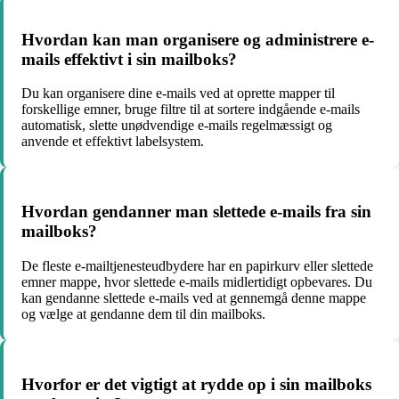
Hvordan kan man organisere og administrere e-
mails effektivt i sin mailboks?
Du kan organisere dine e-mails ved at oprette mapper til
forskellige emner, bruge filtre til at sortere indgående e-mails
automatisk, slette unødvendige e-mails regelmæssigt og
anvende et effektivt labelsystem.
Hvordan gendanner man slettede e-mails fra sin
mailboks?
De fleste e-mailtjenesteudbydere har en papirkurv eller slettede
emner mappe, hvor slettede e-mails midlertidigt opbevares. Du
kan gendanne slettede e-mails ved at gennemgå denne mappe
og vælge at gendanne dem til din mailboks.
Hvorfor er det vigtigt at rydde op i sin mailboks