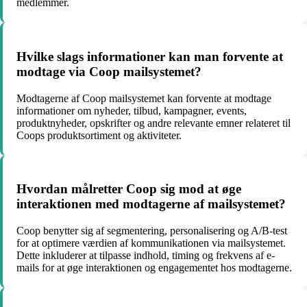
medlemmer.
Hvilke slags informationer kan man forvente at
modtage via Coop mailsystemet?
Modtagerne af Coop mailsystemet kan forvente at modtage
informationer om nyheder, tilbud, kampagner, events,
produktnyheder, opskrifter og andre relevante emner relateret til
Coops produktsortiment og aktiviteter.
Hvordan målretter Coop sig mod at øge
interaktionen med modtagerne af mailsystemet?
Coop benytter sig af segmentering, personalisering og A/B-test
for at optimere værdien af kommunikationen via mailsystemet.
Dette inkluderer at tilpasse indhold, timing og frekvens af e-
mails for at øge interaktionen og engagementet hos modtagerne.