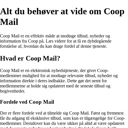
Alt du behøver at vide om Coop
Mail
Coop Mail er en effektiv måde at modtage tilbud, nyheder og
information fra Coop på. Læs videre for at få en dybdegående
forståelse af, hvordan du kan drage fordel af denne tjeneste.
Hvad er Coop Mail?
Coop Mail er en elektronisk nyhedstjeneste, der giver Coop-
medlemmer mulighed for at modtage relevante tilbud, nyheder og
information direkte i deres indbakke. Dette gør det nemt for
medlemmerne at holde sig opdateret med de seneste tilbud og
begivenheder.
Fordele ved Coop Mail
Der er flere fordele ved at tilmelde sig Coop Mail. Først og fremmest
får du adgang til eksklusive tilbud, som kun er tilgængelige for Coop-
medlemmer. Derudover kan du være sikker på altid at være opdateret