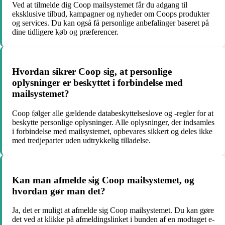
Ved at tilmelde dig Coop mailsystemet får du adgang til
eksklusive tilbud, kampagner og nyheder om Coops produkter
og services. Du kan også få personlige anbefalinger baseret på
dine tidligere køb og præferencer.
Hvordan sikrer Coop sig, at personlige
oplysninger er beskyttet i forbindelse med
mailsystemet?
Coop følger alle gældende databeskyttelseslove og -regler for at
beskytte personlige oplysninger. Alle oplysninger, der indsamles
i forbindelse med mailsystemet, opbevares sikkert og deles ikke
med tredjeparter uden udtrykkelig tilladelse.
Kan man afmelde sig Coop mailsystemet, og
hvordan gør man det?
Ja, det er muligt at afmelde sig Coop mailsystemet. Du kan gøre
det ved at klikke på afmeldingslinket i bunden af en modtaget e-