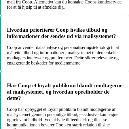
mail fra Coop. Alternativt kan du kontakte Coops kundeservice
for at få hjælp til at afmelde dig.
Hvordan prioriterer Coop hvilke tilbud og
informationer der sendes ud via mailsystemet?
Coop anvender dataanalyse og personaliseringsteknologi til at
målrette tilbud og informationer i mailsystemet til den enkelte
modtagers interesser og præferencer. Dette sikrer relevante og
engagerende beskeder for medlemmerne.
Har Coop et loyalt publikum blandt modtagerne
af mailsystemet, og hvordan opretholder de
dette?
Coop har opbygget et loyalt publikum blandt modtagerne af
mailsystemet gennem personlige tilbud, eksklusive kampagner
og relevant indhold. Ved at lytte til feedback og tilpasse
kommunikationen bevarer Coop en stærk relation til sine