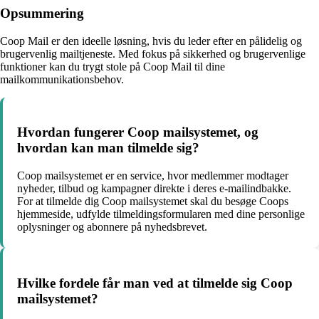
Opsummering
Coop Mail er den ideelle løsning, hvis du leder efter en pålidelig og
brugervenlig mailtjeneste. Med fokus på sikkerhed og brugervenlige
funktioner kan du trygt stole på Coop Mail til dine
mailkommunikationsbehov.
Hvordan fungerer Coop mailsystemet, og
hvordan kan man tilmelde sig?
Coop mailsystemet er en service, hvor medlemmer modtager
nyheder, tilbud og kampagner direkte i deres e-mailindbakke.
For at tilmelde dig Coop mailsystemet skal du besøge Coops
hjemmeside, udfylde tilmeldingsformularen med dine personlige
oplysninger og abonnere på nyhedsbrevet.
Hvilke fordele får man ved at tilmelde sig Coop
mailsystemet?