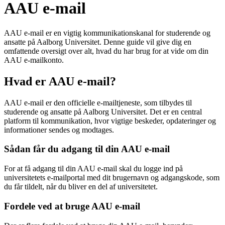
AAU e-mail
AAU e-mail er en vigtig kommunikationskanal for studerende og
ansatte på Aalborg Universitet. Denne guide vil give dig en
omfattende oversigt over alt, hvad du har brug for at vide om din
AAU e-mailkonto.
Hvad er AAU e-mail?
AAU e-mail er den officielle e-mailtjeneste, som tilbydes til
studerende og ansatte på Aalborg Universitet. Det er en central
platform til kommunikation, hvor vigtige beskeder, opdateringer og
informationer sendes og modtages.
Sådan får du adgang til din AAU e-mail
For at få adgang til din AAU e-mail skal du logge ind på
universitetets e-mailportal med dit brugernavn og adgangskode, som
du får tildelt, når du bliver en del af universitetet.
Fordele ved at bruge AAU e-mail