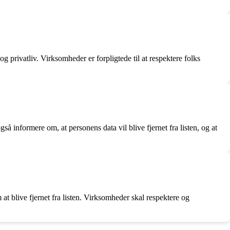
 privatliv. Virksomheder er forpligtede til at respektere folks
 informere om, at personens data vil blive fjernet fra listen, og at
at blive fjernet fra listen. Virksomheder skal respektere og